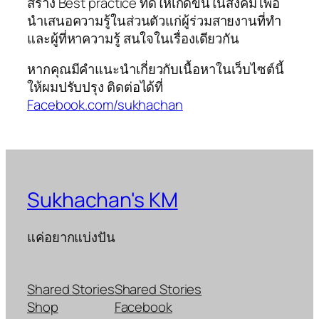
สร้าง Best practice ที่ดีให้เกิดขึ้นในสังคม เพื่อ
นำเสนอความรู้ในส่วนตัวแก่ผู้ร่วมสายงานที่ทำ
และผู้ที่หาความรู้ สนใจในเรื่องเดียวกัน
หากคุณมีคำแนะนำเกี่ยวกับเนื้อหาในเว็บไซต์นี้
ให้ผมปรับปรุง ติดต่อได้ที่
Facebook.com/sukhachan
Sukhachan's KM
แค่อยากแบ่งปัน
Shared Stories
Shared Stories
Shop
Facebook