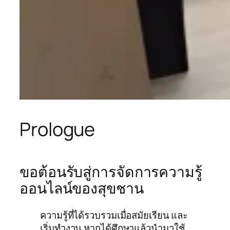
Prologue
ขอต้อนรับสู่การจัดการความรู้
ออนไลน์ของสุขชาน
ความรู้ที่ได้รวบรวมเมื่อสมัยเรียน และ
เริ่มทำงาน หากได้ศึกษาแล้วนำมาใช้