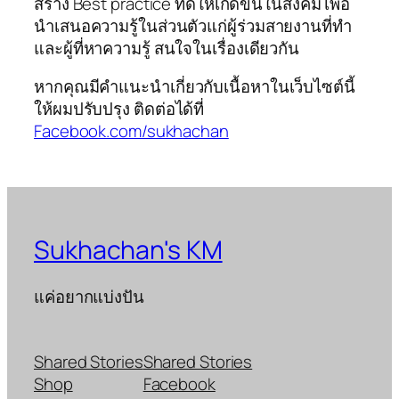
สร้าง Best practice ที่ดีให้เกิดขึ้นในสังคม เพื่อ
นำเสนอความรู้ในส่วนตัวแก่ผู้ร่วมสายงานที่ทำ
และผู้ที่หาความรู้ สนใจในเรื่องเดียวกัน
หากคุณมีคำแนะนำเกี่ยวกับเนื้อหาในเว็บไซต์นี้
ให้ผมปรับปรุง ติดต่อได้ที่
Facebook.com/sukhachan
Sukhachan's KM
แค่อยากแบ่งปัน
Shared Stories
Shared Stories
Shop
Facebook