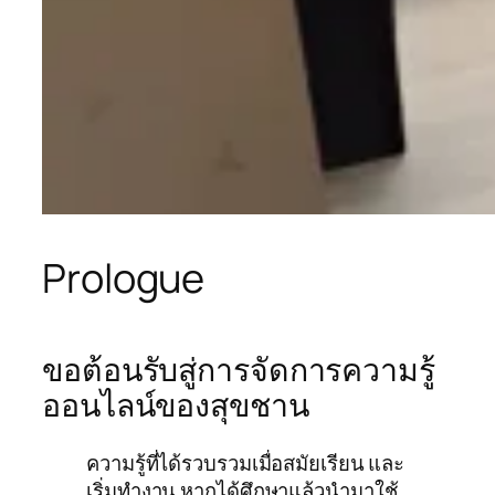
Prologue
ขอต้อนรับสู่การจัดการความรู้
ออนไลน์ของสุขชาน
ความรู้ที่ได้รวบรวมเมื่อสมัยเรียน และ
เริ่มทำงาน หากได้ศึกษาแล้วนำมาใช้