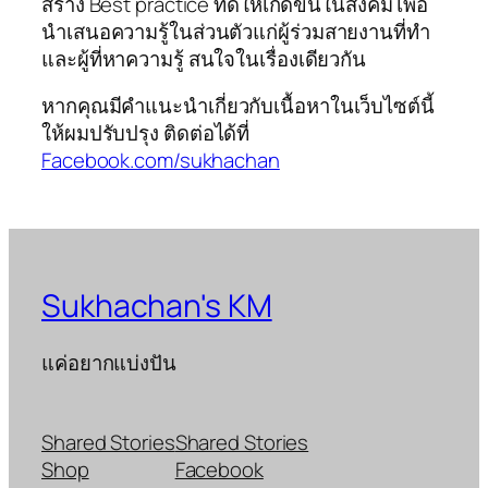
สร้าง Best practice ที่ดีให้เกิดขึ้นในสังคม เพื่อ
นำเสนอความรู้ในส่วนตัวแก่ผู้ร่วมสายงานที่ทำ
และผู้ที่หาความรู้ สนใจในเรื่องเดียวกัน
หากคุณมีคำแนะนำเกี่ยวกับเนื้อหาในเว็บไซต์นี้
ให้ผมปรับปรุง ติดต่อได้ที่
Facebook.com/sukhachan
Sukhachan's KM
แค่อยากแบ่งปัน
Shared Stories
Shared Stories
Shop
Facebook