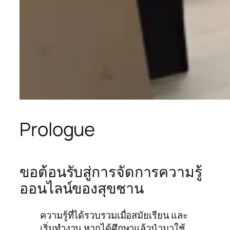
Prologue
ขอต้อนรับสู่การจัดการความรู้
ออนไลน์ของสุขชาน
ความรู้ที่ได้รวบรวมเมื่อสมัยเรียน และ
เริ่มทำงาน หากได้ศึกษาแล้วนำมาใช้