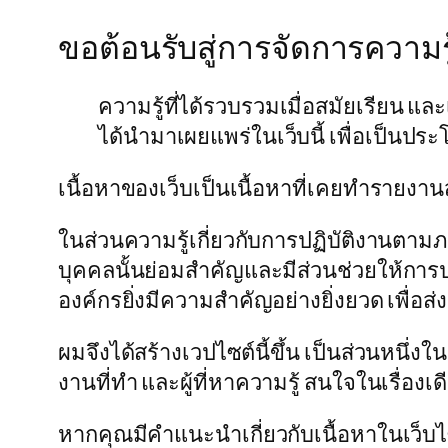
ขอต้อนรับสู่การจัดการความ
ความรู้ที่ได้รวบรวมเมื่อสมัยเรียน แล
ได้นำมาเผยแพร่ในเว็บนี้ เพื่อเป็นปร
เนื้อหาของเว็บเป็นเนื้อหาที่เคยทำรายงาน
ในส่วนความรู้เกี่ยวกับการปฏิบัติงานตามภ
บุคคลนั้นย่อมสำคัญและมีส่วนช่วยให้การปฏ
องค์กรยิ่งมีความสำคัญอย่างยิ่งยวด เพื่อส่
ผมจึงได้สร้างเวปไซต์นี้ขึ้น เป็นส่วนหนึ่งใ
งานที่ทำ และผู้ที่หาความรู้ สนใจในเรื่องเด
หากคุณมีคำแนะนำเกี่ยวกับเนื้อหาในเว็บไซต์