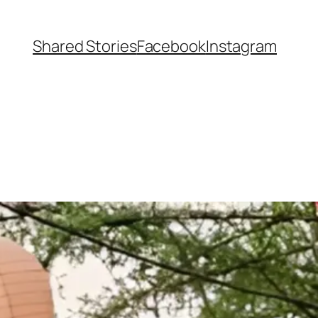
Shared Stories
Facebook
Instagram