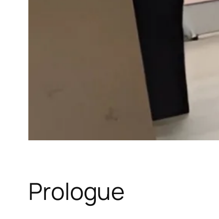
Prologue