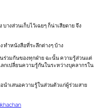
บางส่วนเก็บไว้เฉยๆ ก็น่าเสียดาย จึง
ทำหนังสือที่ระลึกต่างๆ บ้าง
ร่วมกันของทุกฝ่าย ฉะนั้น ความรู้ส่วนแต่
ารแลกเปลี่ยนความรู้กันในระหว่างบุคลากรใน
เพื่อนำเสนอความรู้ในส่วนตัวแก่ผู้ร่วมสาย
ukhachan