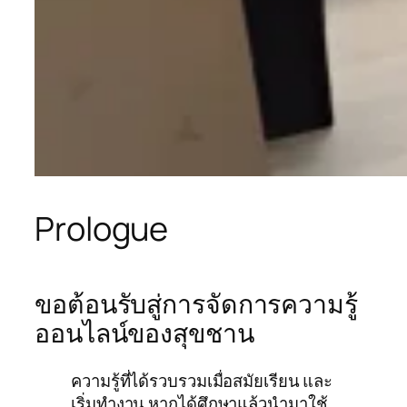
Prologue
ขอต้อนรับสู่การจัดการความรู้
ออนไลน์ของสุขชาน
ความรู้ที่ได้รวบรวมเมื่อสมัยเรียน และ
เริ่มทำงาน หากได้ศึกษาแล้วนำมาใช้