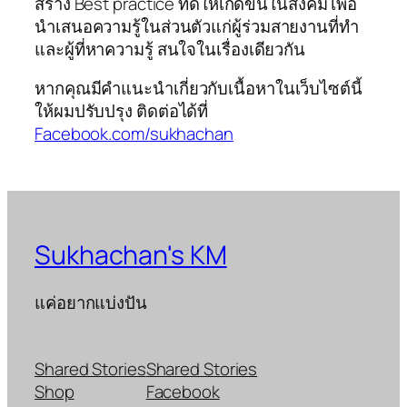
สร้าง Best practice ที่ดีให้เกิดขึ้นในสังคม เพื่อ
นำเสนอความรู้ในส่วนตัวแก่ผู้ร่วมสายงานที่ทำ
และผู้ที่หาความรู้ สนใจในเรื่องเดียวกัน
หากคุณมีคำแนะนำเกี่ยวกับเนื้อหาในเว็บไซต์นี้
ให้ผมปรับปรุง ติดต่อได้ที่
Facebook.com/sukhachan
Sukhachan's KM
แค่อยากแบ่งปัน
Shared Stories
Shared Stories
Shop
Facebook