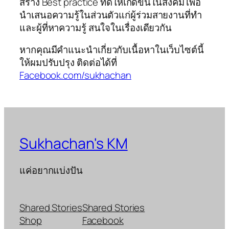
สร้าง Best practice ที่ดีให้เกิดขึ้นในสังคม เพื่อ
นำเสนอความรู้ในส่วนตัวแก่ผู้ร่วมสายงานที่ทำ
และผู้ที่หาความรู้ สนใจในเรื่องเดียวกัน
หากคุณมีคำแนะนำเกี่ยวกับเนื้อหาในเว็บไซต์นี้
ให้ผมปรับปรุง ติดต่อได้ที่
Facebook.com/sukhachan
Sukhachan's KM
แค่อยากแบ่งปัน
Shared Stories
Shared Stories
Shop
Facebook