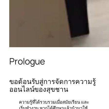
Prologue
ขอต้อนรับสู่การจัดการความรู้
ออนไลน์ของสุขชาน
ความรู้ที่ได้รวบรวมเมื่อสมัยเรียน และ
เริ่มทำงาน หากได้ศึกษาแล้วนำมาใช้