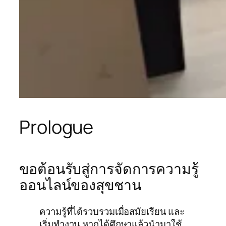
Prologue
ขอต้อนรับสู่การจัดการความรู้
ออนไลน์ของสุขชาน
ความรู้ที่ได้รวบรวมเมื่อสมัยเรียน และ
เริ่มทำงาน หากได้ศึกษาแล้วนำมาใช้