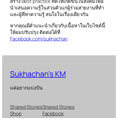
สร้าง Best practice ที่ดีให้เกิดขึ้นในสังคม เพื่อ
นำเสนอความรู้ในส่วนตัวแก่ผู้ร่วมสายงานที่ทำ
และผู้ที่หาความรู้ สนใจในเรื่องเดียวกัน
หากคุณมีคำแนะนำเกี่ยวกับเนื้อหาในเว็บไซต์นี้
ให้ผมปรับปรุง ติดต่อได้ที่
Facebook.com/sukhachan
Sukhachan's KM
แค่อยากแบ่งปัน
Shared Stories
Shared Stories
Shop
Facebook