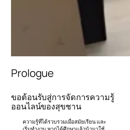
Prologue
ขอต้อนรับสู่การจัดการความรู้
ออนไลน์ของสุขชาน
ความรู้ที่ได้รวบรวมเมื่อสมัยเรียน และ
เริ่มทำงาน หากได้ศึกษาแล้วนำมาใช้