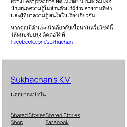
สร้าง Best practice ที่ดีให้เกิดขึ้นในสังคม เพื่อ
นำเสนอความรู้ในส่วนตัวแก่ผู้ร่วมสายงานที่ทำ
และผู้ที่หาความรู้ สนใจในเรื่องเดียวกัน
หากคุณมีคำแนะนำเกี่ยวกับเนื้อหาในเว็บไซต์นี้
ให้ผมปรับปรุง ติดต่อได้ที่
Facebook.com/sukhachan
Sukhachan's KM
แค่อยากแบ่งปัน
Shared Stories
Shared Stories
Shop
Facebook