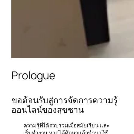
Prologue
ขอต้อนรับสู่การจัดการความรู้
ออนไลน์ของสุขชาน
ความรู้ที่ได้รวบรวมเมื่อสมัยเรียน และ
เริ่มทำงาน หากได้ศึกษาแล้วนำมาใช้