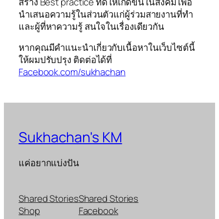
สร้าง Best practice ที่ดีให้เกิดขึ้นในสังคม เพื่อ
นำเสนอความรู้ในส่วนตัวแก่ผู้ร่วมสายงานที่ทำ
และผู้ที่หาความรู้ สนใจในเรื่องเดียวกัน
หากคุณมีคำแนะนำเกี่ยวกับเนื้อหาในเว็บไซต์นี้
ให้ผมปรับปรุง ติดต่อได้ที่
Facebook.com/sukhachan
Sukhachan's KM
แค่อยากแบ่งปัน
Shared Stories
Shared Stories
Shop
Facebook