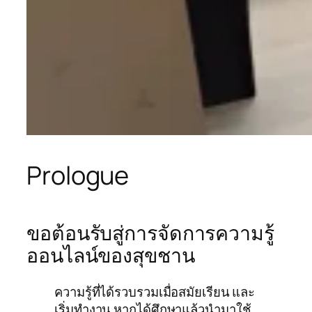
Prologue
ขอต้อนรับสู่การจัดการความรู้
ออนไลน์ของสุขชาน
ความรู้ที่ได้รวบรวมเมื่อสมัยเรียน และ
เริ่มทำงาน หากได้ศึกษาแล้วนำมาใช้