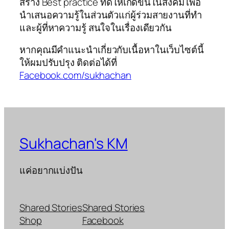
สร้าง Best practice ที่ดีให้เกิดขึ้นในสังคม เพื่อ
นำเสนอความรู้ในส่วนตัวแก่ผู้ร่วมสายงานที่ทำ
และผู้ที่หาความรู้ สนใจในเรื่องเดียวกัน
หากคุณมีคำแนะนำเกี่ยวกับเนื้อหาในเว็บไซต์นี้
ให้ผมปรับปรุง ติดต่อได้ที่
Facebook.com/sukhachan
Sukhachan's KM
แค่อยากแบ่งปัน
Shared Stories
Shared Stories
Shop
Facebook