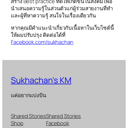
สร้าง Best practice ที่ดีให้เกิดขึ้นในสังคม เพื่อ
นำเสนอความรู้ในส่วนตัวแก่ผู้ร่วมสายงานที่ทำ
และผู้ที่หาความรู้ สนใจในเรื่องเดียวกัน
หากคุณมีคำแนะนำเกี่ยวกับเนื้อหาในเว็บไซต์นี้
ให้ผมปรับปรุง ติดต่อได้ที่
Facebook.com/sukhachan
Sukhachan's KM
แค่อยากแบ่งปัน
Shared Stories
Shared Stories
Shop
Facebook