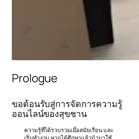
Prologue
ขอต้อนรับสู่การจัดการความรู้
ออนไลน์ของสุขชาน
ความรู้ที่ได้รวบรวมเมื่อสมัยเรียน และ
เริ่มทำงาน หากได้ศึกษาแล้วนำมาใช้