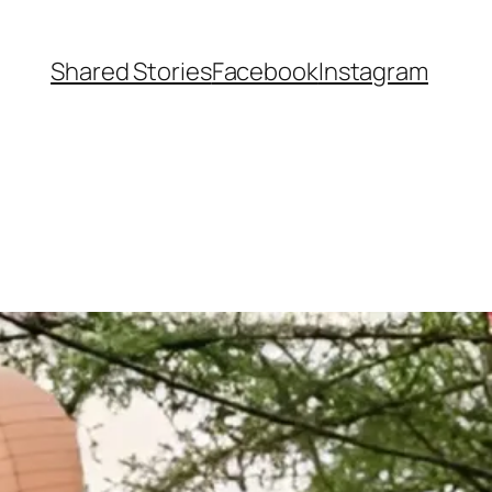
Shared Stories
Facebook
Instagram