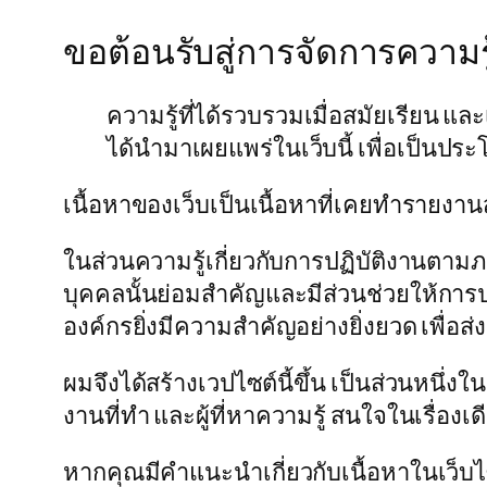
ขอต้อนรับสู่การจัดการความ
ความรู้ที่ได้รวบรวมเมื่อสมัยเรียน แล
ได้นำมาเผยแพร่ในเว็บนี้ เพื่อเป็นปร
เนื้อหาของเว็บเป็นเนื้อหาที่เคยทำรายงาน
ในส่วนความรู้เกี่ยวกับการปฏิบัติงานตามภ
บุคคลนั้นย่อมสำคัญและมีส่วนช่วยให้การปฏ
องค์กรยิ่งมีความสำคัญอย่างยิ่งยวด เพื่อส่
ผมจึงได้สร้างเวปไซต์นี้ขึ้น เป็นส่วนหนึ่งใ
งานที่ทำ และผู้ที่หาความรู้ สนใจในเรื่องเด
หากคุณมีคำแนะนำเกี่ยวกับเนื้อหาในเว็บไซต์