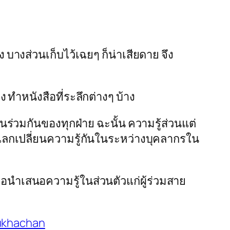
บางส่วนเก็บไว้เฉยๆ ก็น่าเสียดาย จึง
ทำหนังสือที่ระลึกต่างๆ บ้าง
ร่วมกันของทุกฝ่าย ฉะนั้น ความรู้ส่วนแต่
ารแลกเปลี่ยนความรู้กันในระหว่างบุคลากรใน
เพื่อนำเสนอความรู้ในส่วนตัวแก่ผู้ร่วมสาย
ukhachan