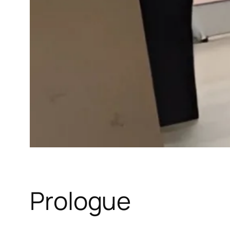
Prologue