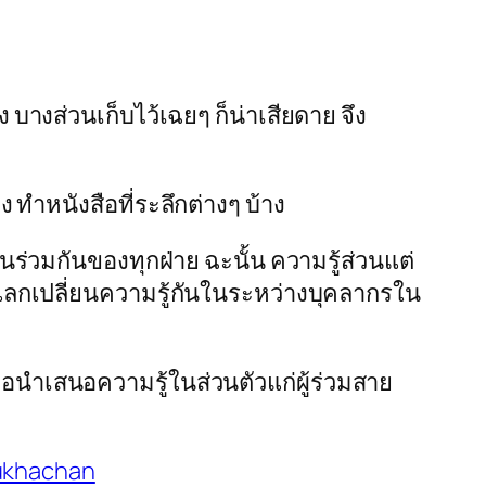
บางส่วนเก็บไว้เฉยๆ ก็น่าเสียดาย จึง
ทำหนังสือที่ระลึกต่างๆ บ้าง
ร่วมกันของทุกฝ่าย ฉะนั้น ความรู้ส่วนแต่
ารแลกเปลี่ยนความรู้กันในระหว่างบุคลากรใน
เพื่อนำเสนอความรู้ในส่วนตัวแก่ผู้ร่วมสาย
ukhachan