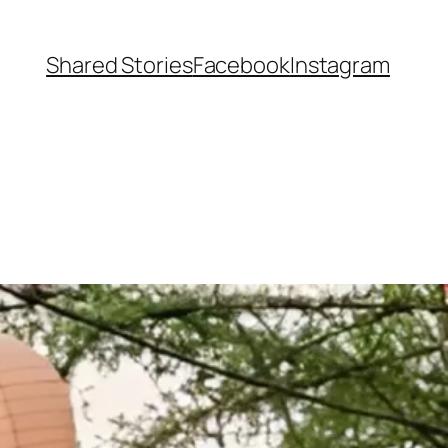
Shared Stories
Facebook
Instagram