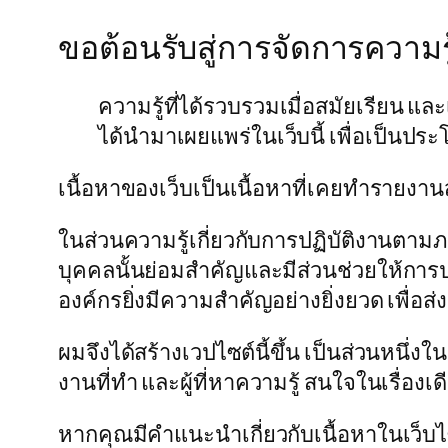
ขอต้อนรับสู่การจัดการความ
ความรู้ที่ได้รวบรวมเมื่อสมัยเรียน แล
ได้นำมาเผยแพร่ในเว็บนี้ เพื่อเป็นปร
เนื้อหาของเว็บเป็นเนื้อหาที่เคยทำรายงาน
ในส่วนความรู้เกี่ยวกับการปฏิบัติงานตามภ
บุคคลนั้นย่อมสำคัญและมีส่วนช่วยให้การปฏ
องค์กรยิ่งมีความสำคัญอย่างยิ่งยวด เพื่อส่
ผมจึงได้สร้างเวปไซต์นี้ขึ้น เป็นส่วนหนึ่งใ
งานที่ทำ และผู้ที่หาความรู้ สนใจในเรื่องเด
หากคุณมีคำแนะนำเกี่ยวกับเนื้อหาในเว็บไซต์