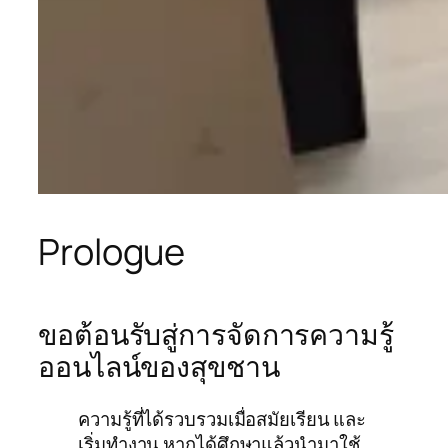
Prologue
ขอต้อนรับสู่การจัดการความรู้
ออนไลน์ของสุขชาน
ความรู้ที่ได้รวบรวมเมื่อสมัยเรียน และ
เริ่มทำงาน หากได้ศึกษาแล้วนำมาใช้