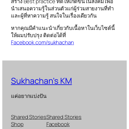
สร้าง Best practice ที่ดีให้เกิดขึ้นในสังคม เพื่อ
นำเสนอความรู้ในส่วนตัวแก่ผู้ร่วมสายงานที่ทำ
และผู้ที่หาความรู้ สนใจในเรื่องเดียวกัน
หากคุณมีคำแนะนำเกี่ยวกับเนื้อหาในเว็บไซต์นี้
ให้ผมปรับปรุง ติดต่อได้ที่
Facebook.com/sukhachan
Sukhachan's KM
แค่อยากแบ่งปัน
Shared Stories
Shared Stories
Shop
Facebook