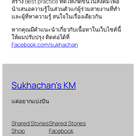
สร้าง Best practice ที่ดีให้เกิดขึ้นในสังคม เพื่อ
นำเสนอความรู้ในส่วนตัวแก่ผู้ร่วมสายงานที่ทำ
และผู้ที่หาความรู้ สนใจในเรื่องเดียวกัน
หากคุณมีคำแนะนำเกี่ยวกับเนื้อหาในเว็บไซต์นี้
ให้ผมปรับปรุง ติดต่อได้ที่
Facebook.com/sukhachan
Sukhachan's KM
แค่อยากแบ่งปัน
Shared Stories
Shared Stories
Shop
Facebook