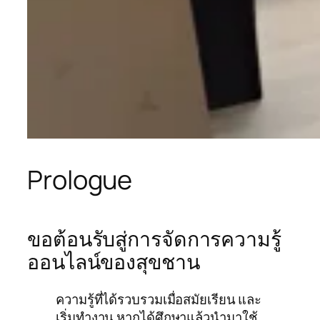
Prologue
ขอต้อนรับสู่การจัดการความรู้
ออนไลน์ของสุขชาน
ความรู้ที่ได้รวบรวมเมื่อสมัยเรียน และ
เริ่มทำงาน หากได้ศึกษาแล้วนำมาใช้