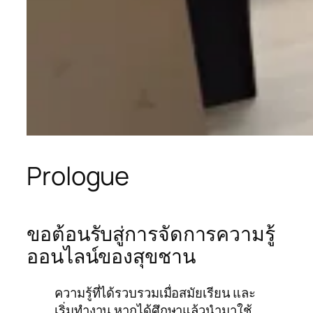
Prologue
ขอต้อนรับสู่การจัดการความรู้
ออนไลน์ของสุขชาน
ความรู้ที่ได้รวบรวมเมื่อสมัยเรียน และ
เริ่มทำงาน หากได้ศึกษาแล้วนำมาใช้