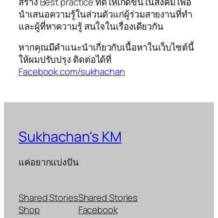
สร้าง Best practice ที่ดีให้เกิดขึ้นในสังคม เพื่อ
นำเสนอความรู้ในส่วนตัวแก่ผู้ร่วมสายงานที่ทำ
และผู้ที่หาความรู้ สนใจในเรื่องเดียวกัน
หากคุณมีคำแนะนำเกี่ยวกับเนื้อหาในเว็บไซต์นี้
ให้ผมปรับปรุง ติดต่อได้ที่
Facebook.com/sukhachan
Sukhachan's KM
แค่อยากแบ่งปัน
Shared Stories
Shared Stories
Shop
Facebook