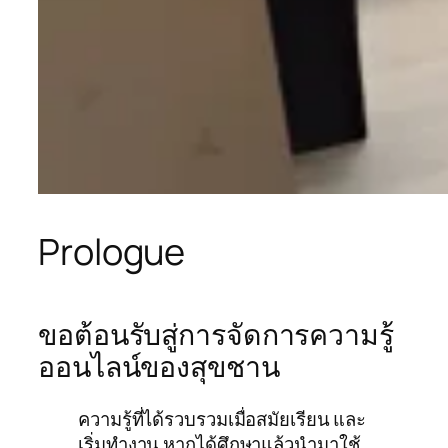
Prologue
ขอต้อนรับสู่การจัดการความรู้
ออนไลน์ของสุขชาน
ความรู้ที่ได้รวบรวมเมื่อสมัยเรียน และ
เริ่มทำงาน หากได้ศึกษาแล้วนำมาใช้