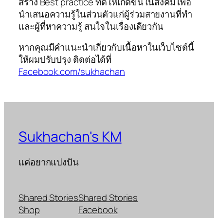
สร้าง Best practice ที่ดีให้เกิดขึ้นในสังคม เพื่อ
นำเสนอความรู้ในส่วนตัวแก่ผู้ร่วมสายงานที่ทำ
และผู้ที่หาความรู้ สนใจในเรื่องเดียวกัน
หากคุณมีคำแนะนำเกี่ยวกับเนื้อหาในเว็บไซต์นี้
ให้ผมปรับปรุง ติดต่อได้ที่
Facebook.com/sukhachan
Sukhachan's KM
แค่อยากแบ่งปัน
Shared Stories
Shared Stories
Shop
Facebook