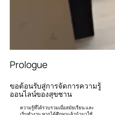
Prologue
ขอต้อนรับสู่การจัดการความรู้
ออนไลน์ของสุขชาน
ความรู้ที่ได้รวบรวมเมื่อสมัยเรียน และ
เริ่มทำงาน หากได้ศึกษาแล้วนำมาใช้