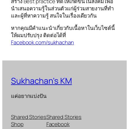
สร้าง Best practice ที่ดีให้เกิดขึ้นในสังคม เพื่อ
นำเสนอความรู้ในส่วนตัวแก่ผู้ร่วมสายงานที่ทำ
และผู้ที่หาความรู้ สนใจในเรื่องเดียวกัน
หากคุณมีคำแนะนำเกี่ยวกับเนื้อหาในเว็บไซต์นี้
ให้ผมปรับปรุง ติดต่อได้ที่
Facebook.com/sukhachan
Sukhachan's KM
แค่อยากแบ่งปัน
Shared Stories
Shared Stories
Shop
Facebook