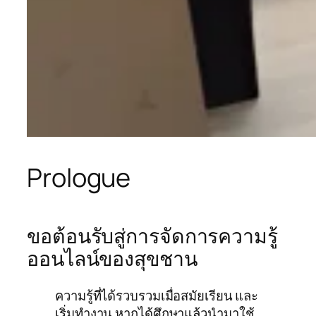
Prologue
ขอต้อนรับสู่การจัดการความรู้
ออนไลน์ของสุขชาน
ความรู้ที่ได้รวบรวมเมื่อสมัยเรียน และ
เริ่มทำงาน หากได้ศึกษาแล้วนำมาใช้