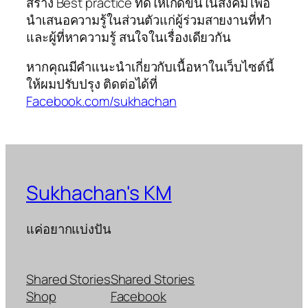
สร้าง Best practice ที่ดีให้เกิดขึ้นในสังคม เพื่อ
นำเสนอความรู้ในส่วนตัวแก่ผู้ร่วมสายงานที่ทำ
และผู้ที่หาความรู้ สนใจในเรื่องเดียวกัน
หากคุณมีคำแนะนำเกี่ยวกับเนื้อหาในเว็บไซต์นี้
ให้ผมปรับปรุง ติดต่อได้ที่
Facebook.com/sukhachan
Sukhachan's KM
แค่อยากแบ่งปัน
Shared Stories
Shared Stories
Shop
Facebook