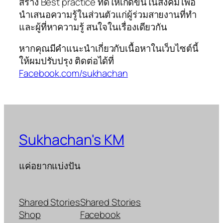
สร้าง Best practice ที่ดีให้เกิดขึ้นในสังคม เพื่อ
นำเสนอความรู้ในส่วนตัวแก่ผู้ร่วมสายงานที่ทำ
และผู้ที่หาความรู้ สนใจในเรื่องเดียวกัน
หากคุณมีคำแนะนำเกี่ยวกับเนื้อหาในเว็บไซต์นี้
ให้ผมปรับปรุง ติดต่อได้ที่
Facebook.com/sukhachan
Sukhachan's KM
แค่อยากแบ่งปัน
Shared Stories
Shared Stories
Shop
Facebook