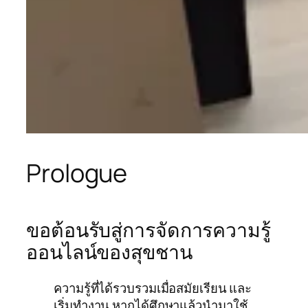
Prologue
ขอต้อนรับสู่การจัดการความรู้
ออนไลน์ของสุขชาน
ความรู้ที่ได้รวบรวมเมื่อสมัยเรียน และ
เริ่มทำงาน หากได้ศึกษาแล้วนำมาใช้