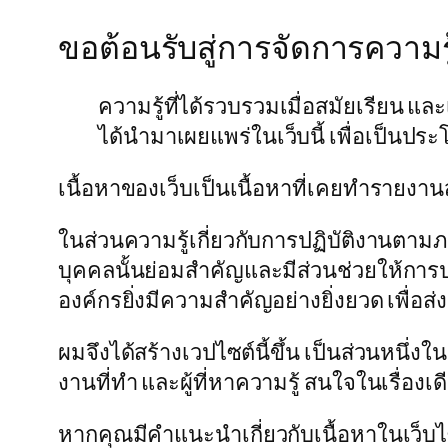
ขอต้อนรับสู่การจัดการความ
ความรู้ที่ได้รวบรวมเมื่อสมัยเรียน แล
ได้นำมาเผยแพร่ในเว็บนี้ เพื่อเป็นปร
เนื้อหาของเว็บเป็นเนื้อหาที่เคยทำรายงาน
ในส่วนความรู้เกี่ยวกับการปฏิบัติงานตามภ
บุคคลนั้นย่อมสำคัญและมีส่วนช่วยให้การปฏ
องค์กรยิ่งมีความสำคัญอย่างยิ่งยวด เพื่อส่
ผมจึงได้สร้างเวปไซต์นี้ขึ้น เป็นส่วนหนึ่งใ
งานที่ทำ และผู้ที่หาความรู้ สนใจในเรื่องเด
หากคุณมีคำแนะนำเกี่ยวกับเนื้อหาในเว็บไซต์