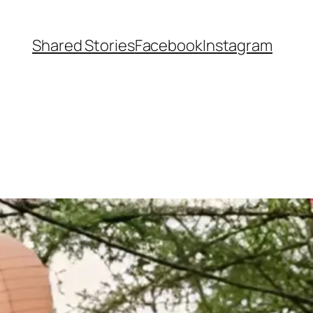
Shared Stories
Facebook
Instagram