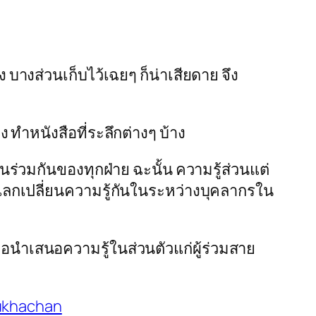
บางส่วนเก็บไว้เฉยๆ ก็น่าเสียดาย จึง
ทำหนังสือที่ระลึกต่างๆ บ้าง
ร่วมกันของทุกฝ่าย ฉะนั้น ความรู้ส่วนแต่
ารแลกเปลี่ยนความรู้กันในระหว่างบุคลากรใน
เพื่อนำเสนอความรู้ในส่วนตัวแก่ผู้ร่วมสาย
ukhachan