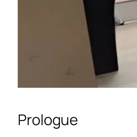
Prologue