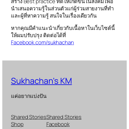
สร้าง Best practice ที่ดีให้เกิดขึ้นในสังคม เพื่อ
นำเสนอความรู้ในส่วนตัวแก่ผู้ร่วมสายงานที่ทำ
และผู้ที่หาความรู้ สนใจในเรื่องเดียวกัน
หากคุณมีคำแนะนำเกี่ยวกับเนื้อหาในเว็บไซต์นี้
ให้ผมปรับปรุง ติดต่อได้ที่
Facebook.com/sukhachan
Sukhachan's KM
แค่อยากแบ่งปัน
Shared Stories
Shared Stories
Shop
Facebook