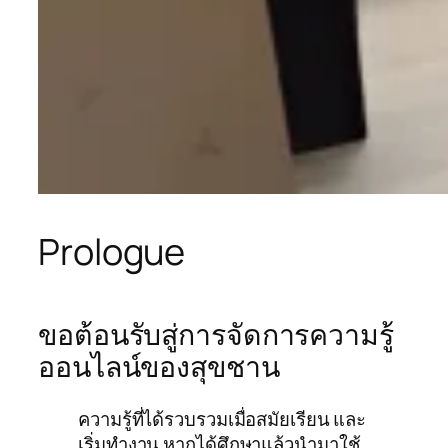
Prologue
ขอต้อนรับสู่การจัดการความรู้
ออนไลน์ของสุขชาน
ความรู้ที่ได้รวบรวมเมื่อสมัยเรียน และ
เริ่มทำงาน หากได้ศึกษาแล้วนำมาใช้