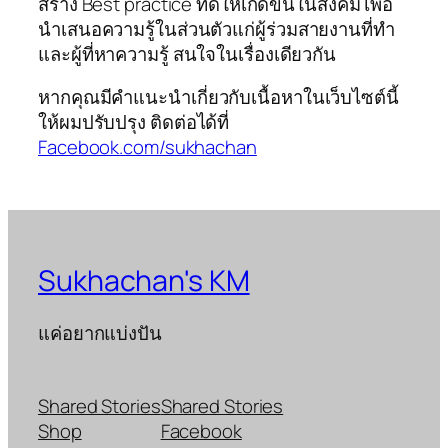
สร้าง Best practice ที่ดีให้เกิดขึ้นในสังคม เพื่อ
นำเสนอความรู้ในส่วนตัวแก่ผู้ร่วมสายงานที่ทำ
และผู้ที่หาความรู้ สนใจในเรื่องเดียวกัน
หากคุณมีคำแนะนำเกี่ยวกับเนื้อหาในเว็บไซต์นี้
ให้ผมปรับปรุง ติดต่อได้ที่
Facebook.com/sukhachan
Sukhachan's KM
แค่อยากแบ่งปัน
Shared Stories
Shared Stories
Shop
Facebook