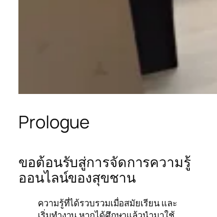
Prologue
ขอต้อนรับสู่การจัดการความรู้
ออนไลน์ของสุขชาน
ความรู้ที่ได้รวบรวมเมื่อสมัยเรียน และ
เริ่มทำงาน หากได้ศึกษาแล้วนำมาใช้