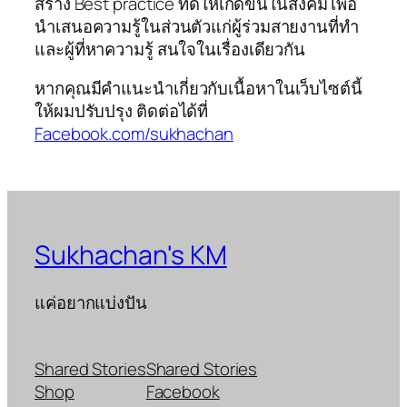
สร้าง Best practice ที่ดีให้เกิดขึ้นในสังคม เพื่อ
นำเสนอความรู้ในส่วนตัวแก่ผู้ร่วมสายงานที่ทำ
และผู้ที่หาความรู้ สนใจในเรื่องเดียวกัน
หากคุณมีคำแนะนำเกี่ยวกับเนื้อหาในเว็บไซต์นี้
ให้ผมปรับปรุง ติดต่อได้ที่
Facebook.com/sukhachan
Sukhachan's KM
แค่อยากแบ่งปัน
Shared Stories
Shared Stories
Shop
Facebook