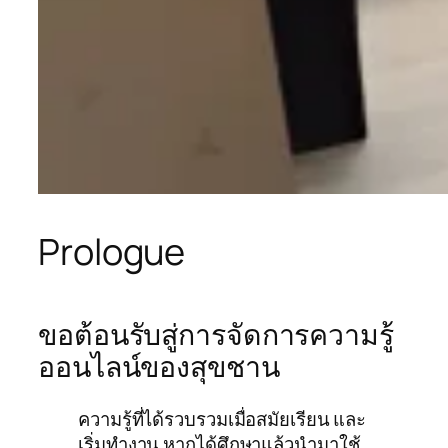
Prologue
ขอต้อนรับสู่การจัดการความรู้
ออนไลน์ของสุขชาน
ความรู้ที่ได้รวบรวมเมื่อสมัยเรียน และ
เริ่มทำงาน หากได้ศึกษาแล้วนำมาใช้