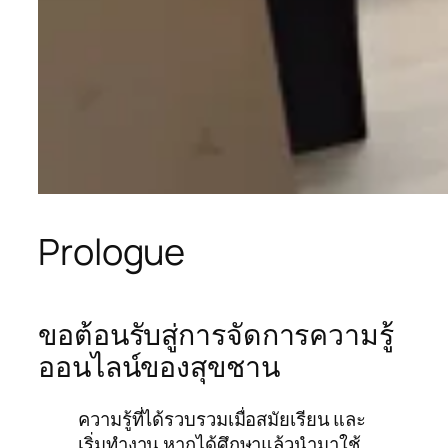
Prologue
ขอต้อนรับสู่การจัดการความรู้
ออนไลน์ของสุขชาน
ความรู้ที่ได้รวบรวมเมื่อสมัยเรียน และ
เริ่มทำงาน หากได้ศึกษาแล้วนำมาใช้