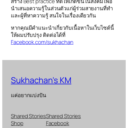
สร้าง Best practice ที่ดีให้เกิดขึ้นในสังคม เพื่อ
นำเสนอความรู้ในส่วนตัวแก่ผู้ร่วมสายงานที่ทำ
และผู้ที่หาความรู้ สนใจในเรื่องเดียวกัน
หากคุณมีคำแนะนำเกี่ยวกับเนื้อหาในเว็บไซต์นี้
ให้ผมปรับปรุง ติดต่อได้ที่
Facebook.com/sukhachan
Sukhachan's KM
แค่อยากแบ่งปัน
Shared Stories
Shared Stories
Shop
Facebook