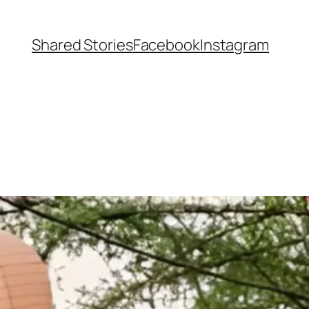
Shared Stories
Facebook
Instagram