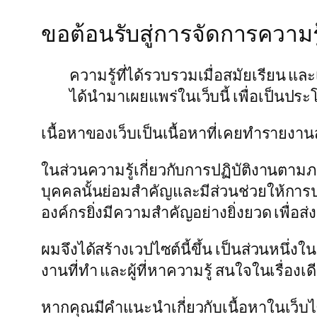
ขอต้อนรับสู่การจัดการความ
ความรู้ที่ได้รวบรวมเมื่อสมัยเรียน แล
ได้นำมาเผยแพร่ในเว็บนี้ เพื่อเป็นปร
เนื้อหาของเว็บเป็นเนื้อหาที่เคยทำรายงาน
ในส่วนความรู้เกี่ยวกับการปฏิบัติงานตามภ
บุคคลนั้นย่อมสำคัญและมีส่วนช่วยให้การปฏ
องค์กรยิ่งมีความสำคัญอย่างยิ่งยวด เพื่อส่
ผมจึงได้สร้างเวปไซต์นี้ขึ้น เป็นส่วนหนึ่งใ
งานที่ทำ และผู้ที่หาความรู้ สนใจในเรื่องเด
หากคุณมีคำแนะนำเกี่ยวกับเนื้อหาในเว็บไซต์