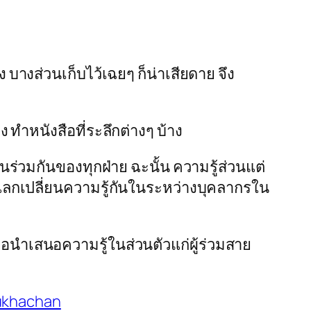
บางส่วนเก็บไว้เฉยๆ ก็น่าเสียดาย จึง
ทำหนังสือที่ระลึกต่างๆ บ้าง
ร่วมกันของทุกฝ่าย ฉะนั้น ความรู้ส่วนแต่
ารแลกเปลี่ยนความรู้กันในระหว่างบุคลากรใน
เพื่อนำเสนอความรู้ในส่วนตัวแก่ผู้ร่วมสาย
ukhachan